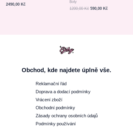
Boty
2490,00
Kč
1200,00
Kč
590,00
Kč
Obchod, kde najdete úplně vše.
Reklamační řád
Doprava a dodací podmínky
Vrácení zboží
Obchodní podmínky
Zásady ochrany osobních údajů
Podmínky používání